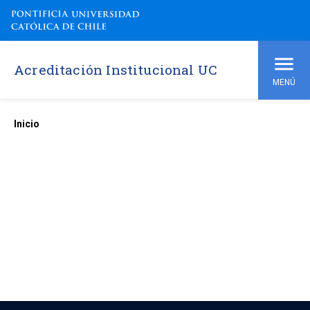
Acreditación Institucional UC
MENÚ
Inicio