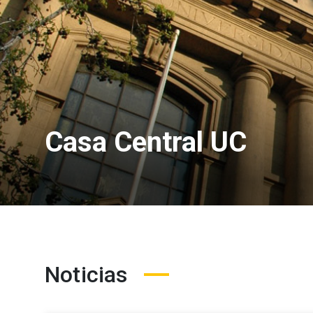
Casa Central UC
Noticias