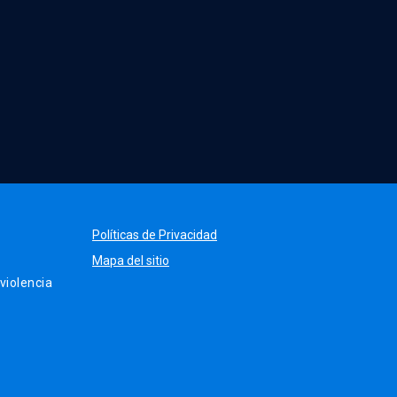
Políticas de Privacidad
Mapa del sitio
iolencia