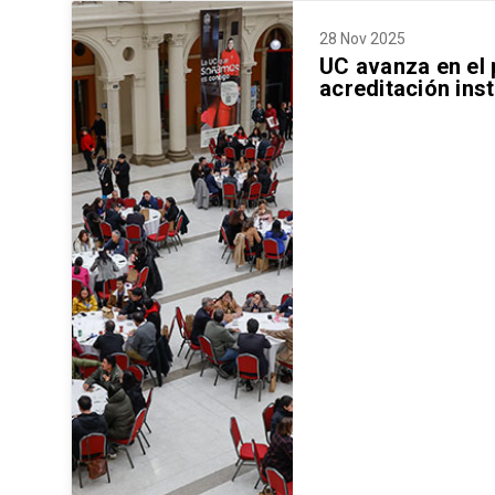
28 Nov 2025
UC avanza en el
acreditación inst