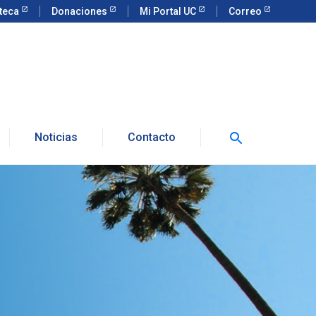
oteca
Donaciones
Mi Portal UC
Correo
Noticias
Contacto