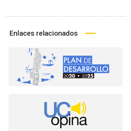
Enlaces relacionados