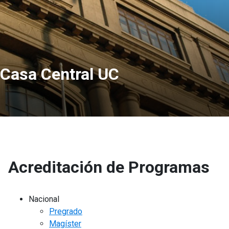
Casa Central UC
Acreditación de Programas
Nacional
Pregrado
Magíster