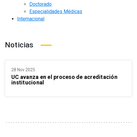
Doctorado
Especialidades Médicas
Internacional
Noticias
28 Nov 2025
UC avanza en el proceso de acreditación
institucional