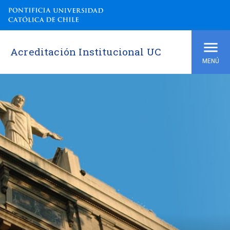
Acreditación Institucional UC
MENÚ