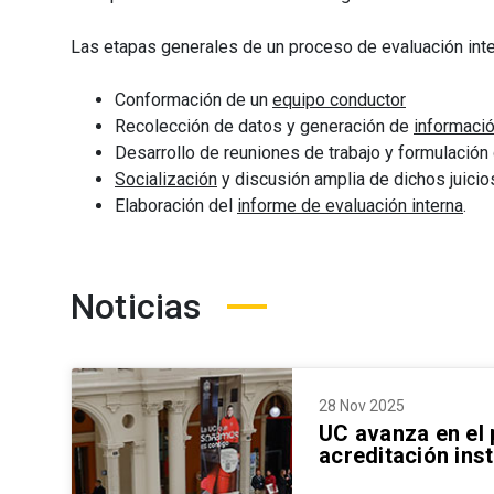
Las etapas generales de un proceso de evaluación inte
Conformación de un
equipo conductor
Recolección de datos y generación de
informaci
Desarrollo de reuniones de trabajo y formulación 
Socialización
y discusión amplia de dichos juicio
Elaboración del
informe de evaluación interna
.
Noticias
28 Nov 2025
UC avanza en el
acreditación inst