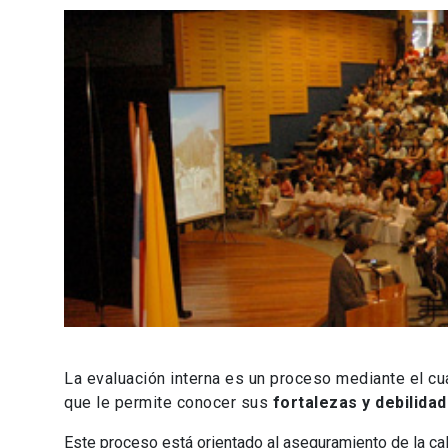
La evaluación interna es un proceso mediante el cu
que le permite conocer sus
fortalezas y debilida
Este proceso está orientado al aseguramiento de la cali