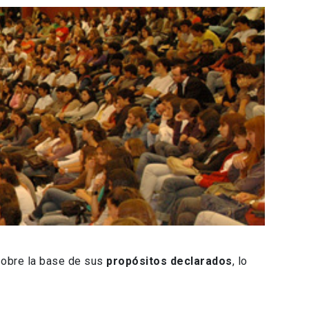
obre la base de sus
propósitos declarados
, lo