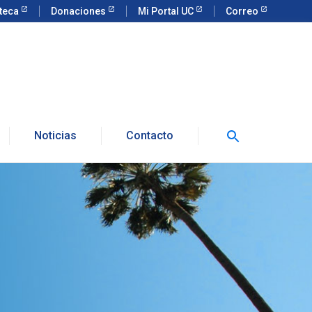
oteca
Donaciones
Mi Portal UC
Correo
Noticias
Contacto