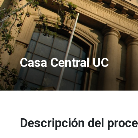
Casa Central UC
Descripción del proc