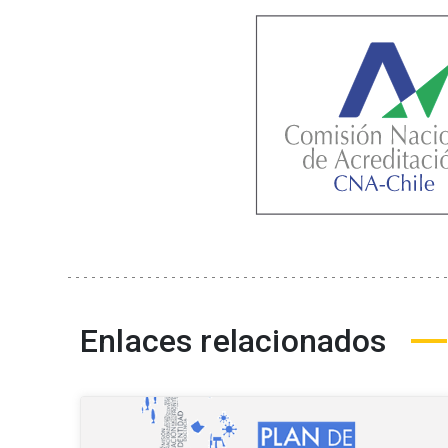
Enlaces relacionados